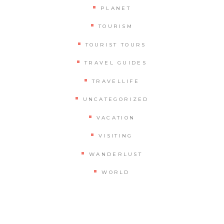
PLANET
TOURISM
TOURIST TOURS
TRAVEL GUIDES
TRAVELLIFE
UNCATEGORIZED
VACATION
VISITING
WANDERLUST
WORLD