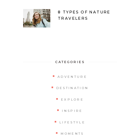
8 TYPES OF NATURE
TRAVELERS
CATEGORIES
ADVENTURE
DESTINATION
EXPLORE
INSPIRE
LIFESTYLE
MOMENTS