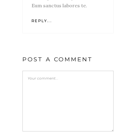
Eum sanctus labores te.
REPLY...
POST A COMMENT