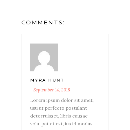
COMMENTS:
MYRA HUNT
September 14, 2018
Lorem ipsum dolor sit amet,
usu ut perfecto postulant
deterruisset, libris causae
volutpat at est, ius id modus