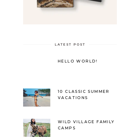
LATEST POST
HELLO WORLD!
10 CLASSIC SUMMER
VACATIONS
WILD VILLAGE FAMILY
CAMPS