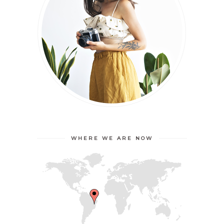
WHERE WE ARE NOW