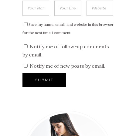
Save my name, email, and website in this browser
for the next time I comment.
Notify me of follow-up comments
by email.
Notify me of new posts by email.