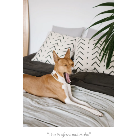
“The Professional Hobo”