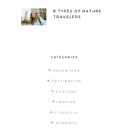
8 TYPES OF NATURE
TRAVELERS
CATEGORIES
ADVENTURE
DESTINATION
EXPLORE
INSPIRE
LIFESTYLE
MOMENTS