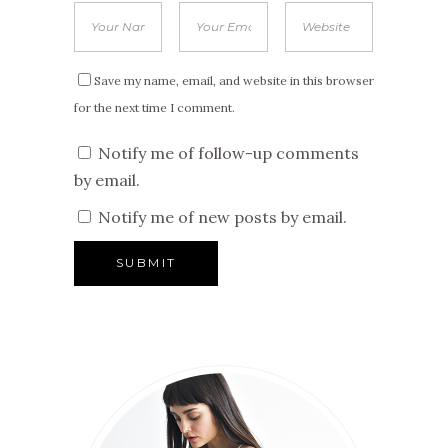
Save my name, email, and website in this browser
for the next time I comment.
Notify me of follow-up comments
by email.
Notify me of new posts by email.