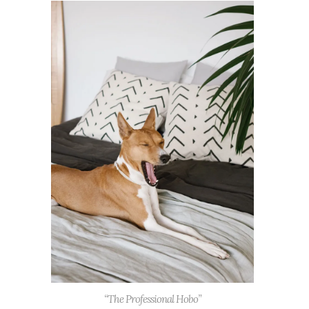
“The Professional Hobo”