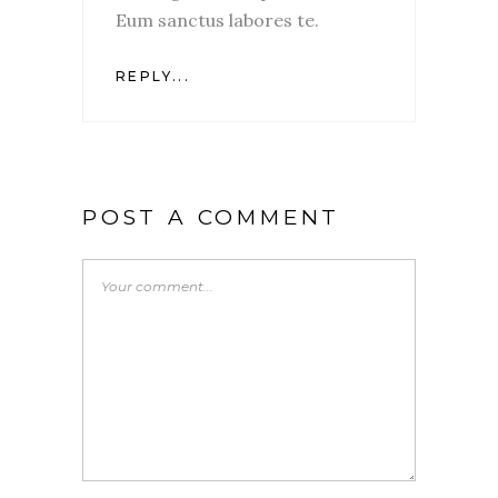
Eum sanctus labores te.
REPLY...
POST A COMMENT