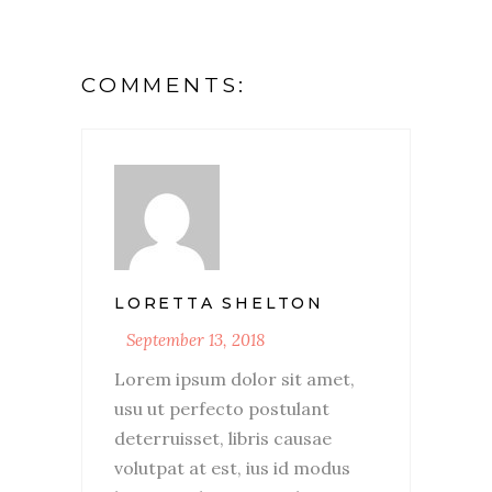
COMMENTS:
LORETTA SHELTON
September 13, 2018
Lorem ipsum dolor sit amet,
usu ut perfecto postulant
deterruisset, libris causae
volutpat at est, ius id modus