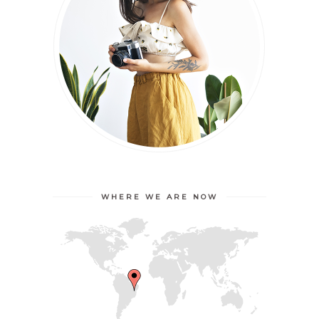
WHERE WE ARE NOW