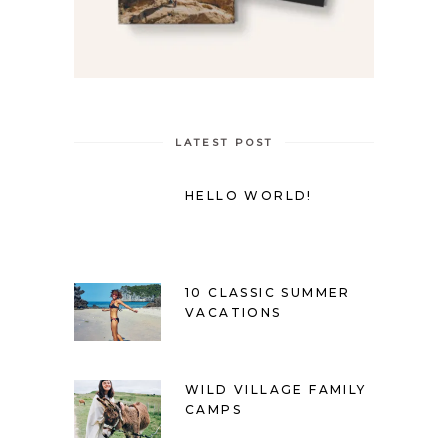
LATEST POST
HELLO WORLD!
10 CLASSIC SUMMER
VACATIONS
WILD VILLAGE FAMILY
CAMPS