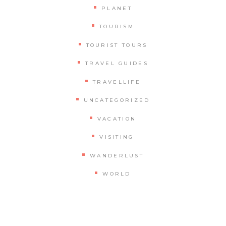
PLANET
TOURISM
TOURIST TOURS
TRAVEL GUIDES
TRAVELLIFE
UNCATEGORIZED
VACATION
VISITING
WANDERLUST
WORLD