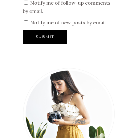
Notify me of follow-up comments
by email.
Notify me of new posts by email.