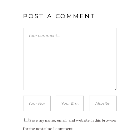
POST A COMMENT
Save my name, email, and website in this browser
for the next time I comment.