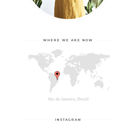
WHERE WE ARE NOW
INSTAGRAM