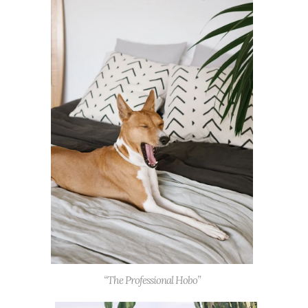
“The Professional Hobo”