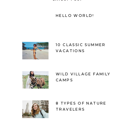
HELLO WORLD!
10 CLASSIC SUMMER
VACATIONS
WILD VILLAGE FAMILY
CAMPS
8 TYPES OF NATURE
TRAVELERS