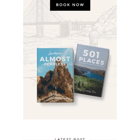
LATEST POST