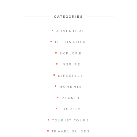
CATEGORIES
ADVENTURE
DESTINATION
EXPLORE
INSPIRE
LIFESTYLE
MOMENTS
PLANET
TOURISM
TOURIST TOURS
TRAVEL GUIDES