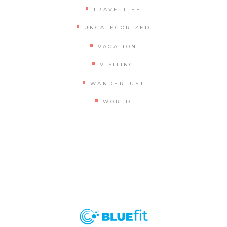
TRAVELLIFE
UNCATEGORIZED
VACATION
VISITING
WANDERLUST
WORLD