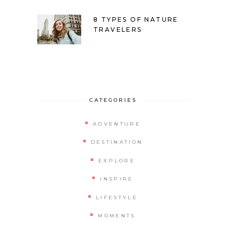
8 TYPES OF NATURE
TRAVELERS
CATEGORIES
ADVENTURE
DESTINATION
EXPLORE
INSPIRE
LIFESTYLE
MOMENTS