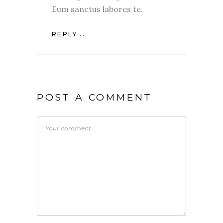
Eum sanctus labores te.
REPLY...
POST A COMMENT