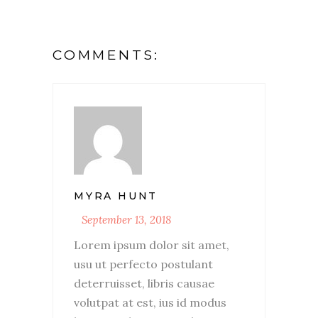
COMMENTS:
MYRA HUNT
September 13, 2018
Lorem ipsum dolor sit amet,
usu ut perfecto postulant
deterruisset, libris causae
volutpat at est, ius id modus