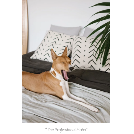
“The Professional Hobo”