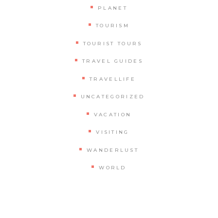
PLANET
TOURISM
TOURIST TOURS
TRAVEL GUIDES
TRAVELLIFE
UNCATEGORIZED
VACATION
VISITING
WANDERLUST
WORLD