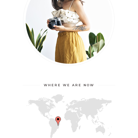
WHERE WE ARE NOW