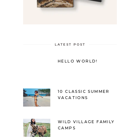
LATEST POST
HELLO WORLD!
10 CLASSIC SUMMER
VACATIONS
WILD VILLAGE FAMILY
CAMPS