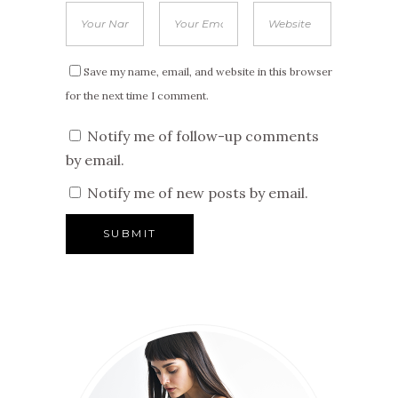
Save my name, email, and website in this browser
for the next time I comment.
Notify me of follow-up comments
by email.
Notify me of new posts by email.