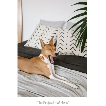
“The Professional Hobo”