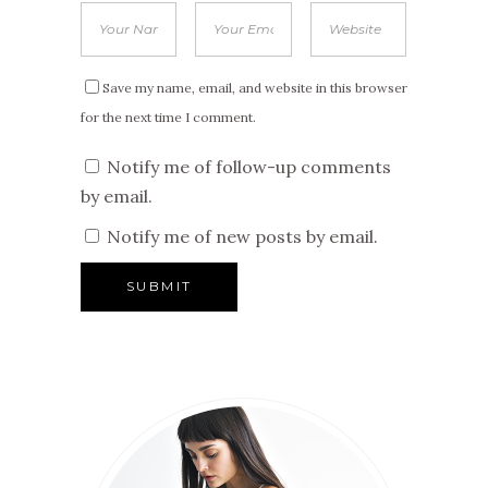
Save my name, email, and website in this browser
for the next time I comment.
Notify me of follow-up comments
by email.
Notify me of new posts by email.