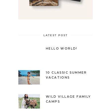
LATEST POST
HELLO WORLD!
10 CLASSIC SUMMER
VACATIONS
WILD VILLAGE FAMILY
CAMPS