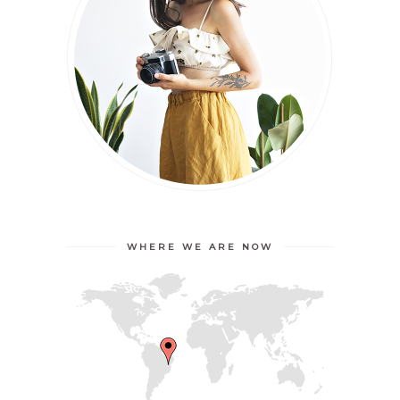
WHERE WE ARE NOW