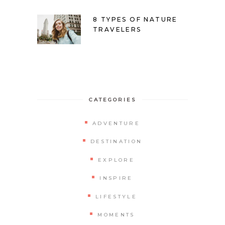
8 TYPES OF NATURE
TRAVELERS
CATEGORIES
ADVENTURE
DESTINATION
EXPLORE
INSPIRE
LIFESTYLE
MOMENTS