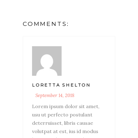
COMMENTS:
LORETTA SHELTON
September 14, 2018
Lorem ipsum dolor sit amet,
usu ut perfecto postulant
deterruisset, libris causae
volutpat at est, ius id modus