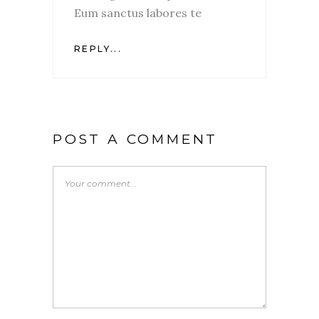
Eum sanctus labores te
REPLY...
POST A COMMENT