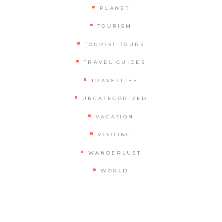
PLANET
TOURISM
TOURIST TOURS
TRAVEL GUIDES
TRAVELLIFE
UNCATEGORIZED
VACATION
VISITING
WANDERLUST
WORLD