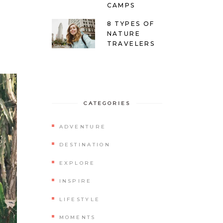
CAMPS
8 TYPES OF
NATURE
TRAVELERS
CATEGORIES
ADVENTURE
DESTINATION
EXPLORE
INSPIRE
LIFESTYLE
MOMENTS