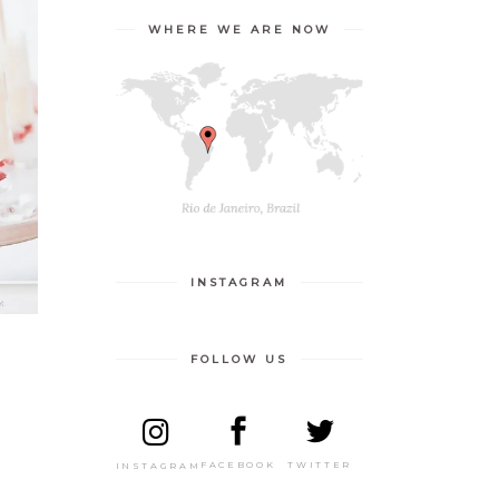
WHERE WE ARE NOW
INSTAGRAM
FOLLOW US
TWITTER
FACEBOOK
INSTAGRAM