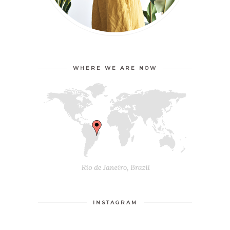
WHERE WE ARE NOW
INSTAGRAM