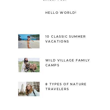
HELLO WORLD!
10 CLASSIC SUMMER
VACATIONS
WILD VILLAGE FAMILY
CAMPS
8 TYPES OF NATURE
TRAVELERS