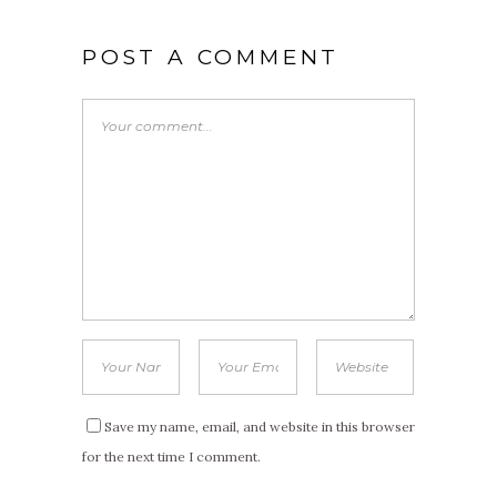
POST A COMMENT
Save my name, email, and website in this browser
for the next time I comment.