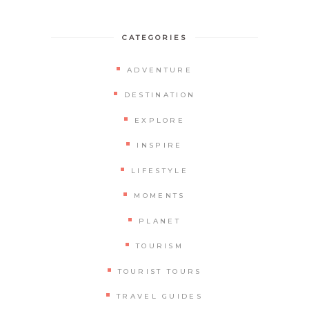
CATEGORIES
ADVENTURE
DESTINATION
EXPLORE
INSPIRE
LIFESTYLE
MOMENTS
PLANET
TOURISM
TOURIST TOURS
TRAVEL GUIDES