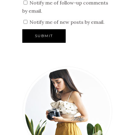
Notify me of follow-up comments
by email.
Notify me of new posts by email.