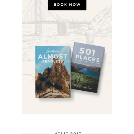
LATEST POST