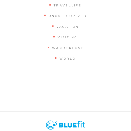
TRAVELLIFE
UNCATEGORIZED
VACATION
VISITING
WANDERLUST
WORLD